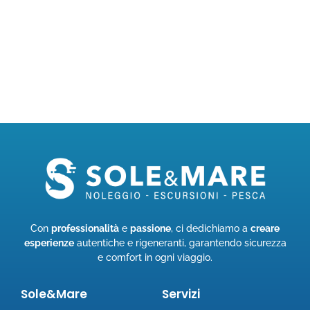
Con
professionalità
e
passione
, ci dedichiamo a
creare
esperienze
autentiche e rigeneranti, garantendo sicurezza
e comfort in ogni viaggio.
Sole&Mare
Servizi