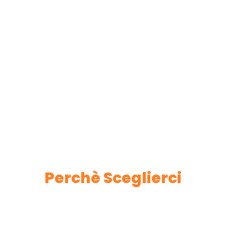
Perchè Sceglierci