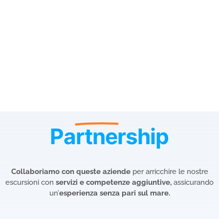
Partnership
Collaboriamo con queste aziende
per arricchire le nostre
escursioni con
servizi e competenze aggiuntive,
assicurando
un’
esperienza senza pari sul mare.