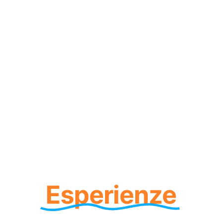
Esperienze