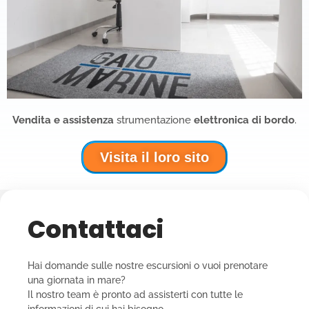
Vendita e assistenza
strumentazione
elettronica di bordo
.
Visita il loro sito
Contattaci
Hai domande sulle nostre escursioni o vuoi prenotare
una giornata in mare?
Il nostro team è pronto ad assisterti con tutte le