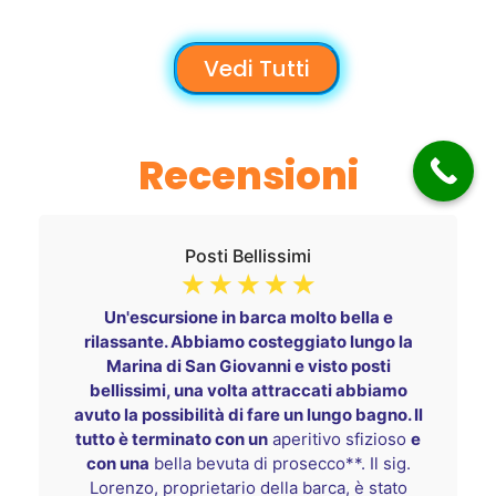
Vedi Tutti
Recensioni
Posti Bellissimi
☆
☆
☆
☆
☆
Un'escursione in barca molto bella e
rilassante. Abbiamo costeggiato lungo la
Marina di San Giovanni e visto posti
bellissimi, una volta attraccati abbiamo
avuto la possibilità di fare un lungo bagno. Il
tutto è terminato con un
aperitivo sfizioso
e
con una
bella bevuta di prosecco**. Il sig.
Lorenzo, proprietario della barca, è stato