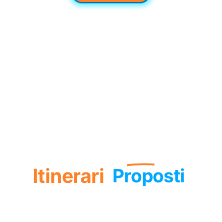
Itinerari
Proposti