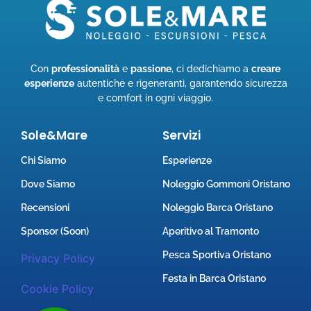
Con
professionalità
e
passione
, ci dedichiamo a
creare
esperienze
autentiche e rigeneranti, garantendo sicurezza
e comfort in ogni viaggio.
Sole&Mare
Servizi
Chi Siamo
Esperienze
Dove Siamo
Noleggio Gommoni Oristano
Recensioni
Noleggio Barca Oristano
Sponsor (Soon)
Aperitivo al Tramonto
Pesca Sportiva Oristano
Privacy Policy
Festa in Barca Oristano
Cookie Policy