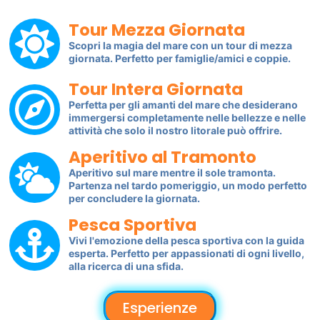
Tour Mezza Giornata
Scopri la magia del mare con un tour di mezza
giornata. Perfetto per famiglie/amici e coppie.
Tour Intera Giornata
Perfetta per gli amanti del mare che desiderano
immergersi completamente nelle bellezze e nelle
attività che solo il nostro litorale può offrire.
Aperitivo al Tramonto
Aperitivo sul mare mentre il sole tramonta.
Partenza nel tardo pomeriggio, un modo perfetto
per concludere la giornata.
Pesca Sportiva
Vivi l'emozione della pesca sportiva con la guida
esperta. Perfetto per appassionati di ogni livello,
alla ricerca di una sfida.
Esperienze