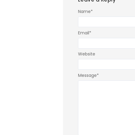
Name
*
Email
*
Website
Message
*