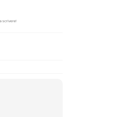
 scrivere!