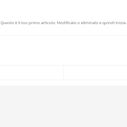
uesto è il tuo primo articolo. Modificalo o eliminalo e quindi inizia a