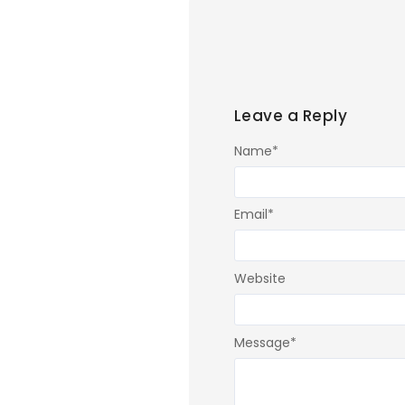
Leave a Reply
Name
*
Email
*
Website
Message
*